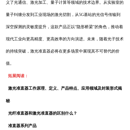
义了光通信、激光加工、量子计算等领域的技术边界。从实验室的
量子纠缠分发到工业现场的激光切割，从
5G
基站的光信号传输到
深空探测的灵敏度提升，这款产品正以“隐形桥梁”的角色，推动着
现代工业向更高精度、更高效率的方向演进。未来，随着光子技术
的持续突破，激光准直器必将在更多场景中展现其不可替代的价
值。
拓展阅读：
激光准直器工作原理、定义、产品特点、应用领域及封装形式揭
秘
光纤准直器和激光准直器的区别什么？
准直器
系列产品