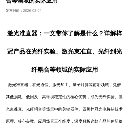
合等领域的实际应用
发布时间：
2026-02-04
激光准直器：一文带你了解是什么？详解梓
冠产品在光纤实验、激光束准直、光纤到光
纤耦合等领域的实际应用
激光准直器，在光通信、激光加工、量子计算等前沿领域，凭借
其低损耗、低回反、高环境稳定性的核心优势，成为光纤实验、激
四川梓冠光电
光束准直、光纤耦合等场景中的关键器件。
将从技术
原理、核心参数、应用场景三个维度，深度解析这款产品的创新价