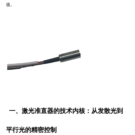
值。
一、激光准直器的技术内核：从发散光到
平行光的精密控制