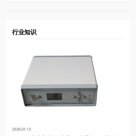
行业知识
2026.01.13