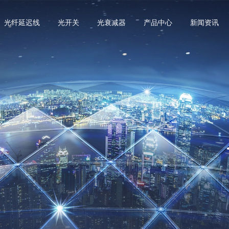
光纤延迟线
光开关
光衰减器
产品中心
新闻资讯