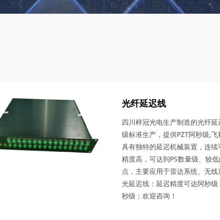
光纤延迟线
四川梓冠光电生产制造的光纤延
级标准生产，提供PZT阿秒级,飞
具有独特的延迟机械装置，连续
精度高，可达到PS数量级、较低
点，主要应用于雷达系统、无线
光延迟线：延迟精度可达阿秒级；
秒级；欢迎咨询！