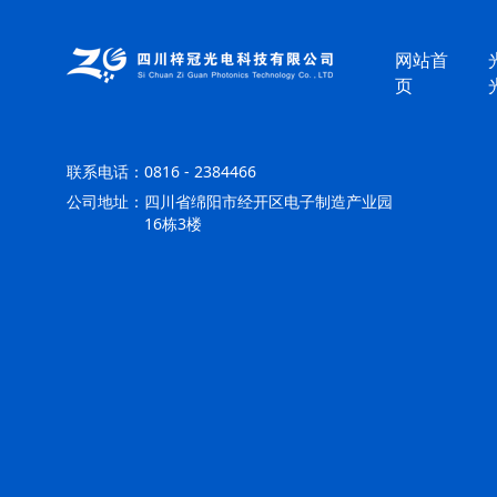
网站首
页
联系电话：
0816 - 2384466
公司地址：
四川省绵阳市经开区电子制造产业园
16栋3楼