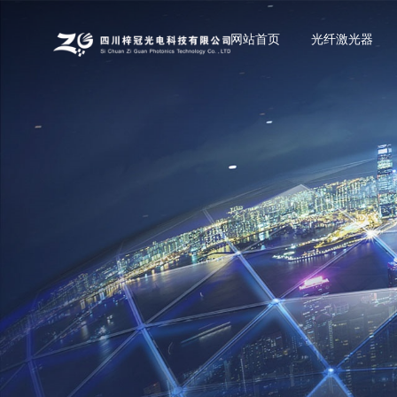
网站首页
光纤激光器