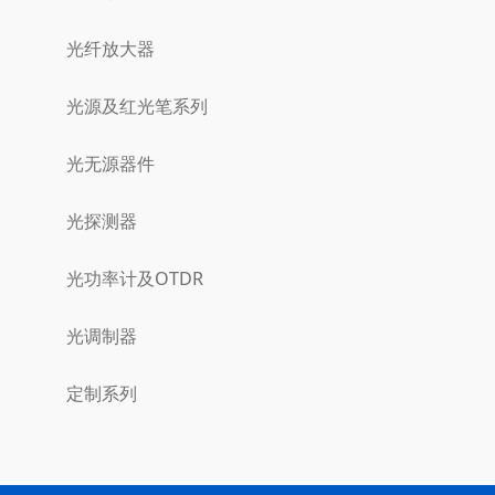
光纤放大器
光源及红光笔系列
光无源器件
光探测器
光功率计及OTDR
光调制器
定制系列