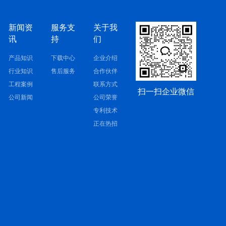
新闻资
服务支
关于我
讯
持
们
产品知识
下载中心
企业介绍
行业知识
售后服务
合作伙伴
工程案例
联系方式
扫一扫企业微信
公司新闻
公司荣誉
专利技术
正在热招