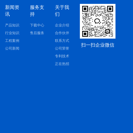
新闻资
服务支
关于我
讯
持
们
产品知识
下载中心
企业介绍
行业知识
售后服务
合作伙伴
工程案例
联系方式
扫一扫企业微信
公司新闻
公司荣誉
专利技术
正在热招