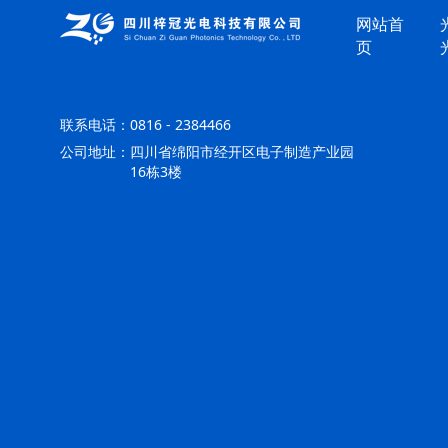
网站首
页
联系电话：
0816 - 2384466
公司地址：
四川省绵阳市经开区电子制造产业园
16栋3楼