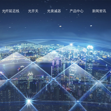
光纤延迟线
光开关
光衰减器
产品中心
新闻资讯