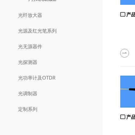
产
光纤放大器
光源及红光笔系列
光无源器件
光探测器
光功率计及OTDR
光调制器
定制系列
产