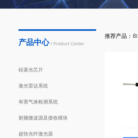
推荐产品：
台
产品中心
/ Product Center
硅基光芯片
激光雷达系统
有害气体检测系统
射频微波源及接收模块
超快光纤激光器