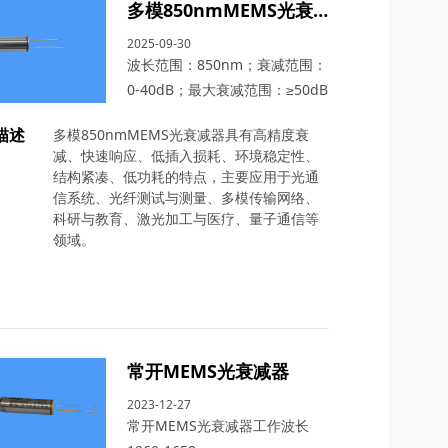
多模850nmMEMS光衰减器
2025-09-30
波长范围：850nm；衰减范围：
0-40dB；最大衰减范围：≥50dB
描述
多模850nmMEMS光衰减器具有高精度衰
减、快速响应、低插入损耗、环境稳定性、
结构紧凑、低功耗的特点，主要应用于光通
信系统、光纤测试与测量、多模传输网络、
科研与教育、激光加工与医疗、量子通信等
领域。
常开MEMS光衰减器
2023-12-27
常开MEMS光衰减器工作波长