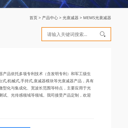
首页
>
产品中心
>
光衰减器
>
MEMS光衰减器
器产品依托多项专利技术（含发明专利）和军工级生
,台式,机械式,手持式,衰减器模块等光衰减器产品，具有
微型化与集成化、宽波长范围等特点，主要应用于光
测试、光传感领域等领域。我司接受产品定制，欢迎