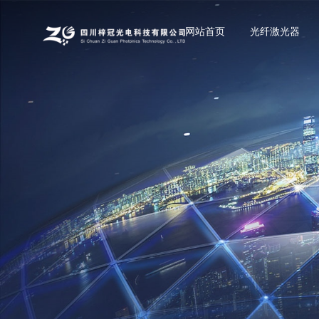
网站首页
光纤激光器