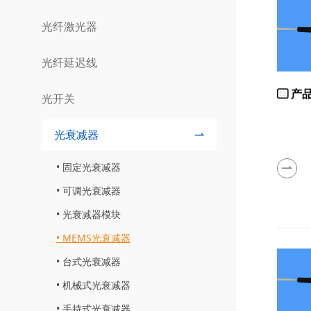
光纤激光器
光纤延迟线
产
光开关
光衰减器
固定光衰减器
可调光衰减器
光衰减器模块
MEMS光衰减器
台式光衰减器
机械式光衰减器
手持式光衰减器