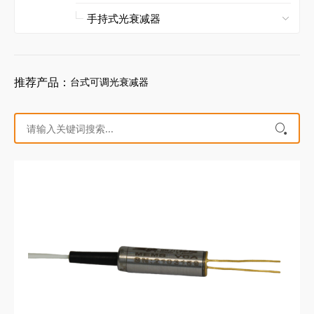
推荐产品：
台式可调光衰减器