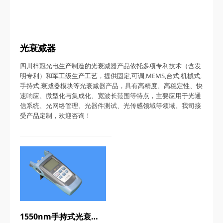
光衰减器
四川梓冠光电生产制造的光衰减器产品依托多项专利技术（含发
明专利）和军工级生产工艺，提供固定,可调,MEMS,台式,机械式,
手持式,衰减器模块等光衰减器产品，具有高精度、高稳定性、快
速响应、微型化与集成化、宽波长范围等特点，主要应用于光通
信系统、光网络管理、光器件测试、光传感领域等领域。我司接
受产品定制，欢迎咨询！
1550nm手持式光衰减器