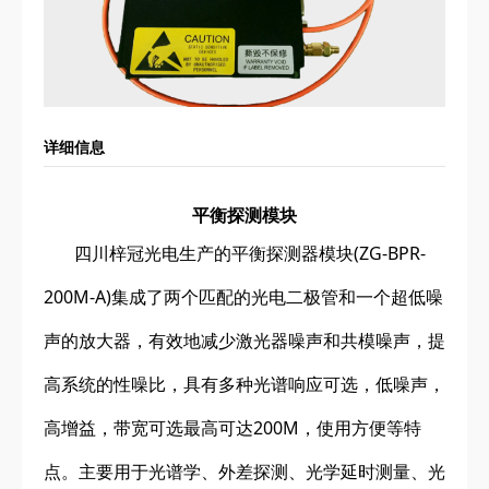
详细信息
平衡探测模块
四川梓冠光电
生产的平衡探测器模块(ZG-BPR-
200M-A)集成了两个匹配的光电二极管和一个超低噪
声的放大器，有效地减少激光器噪声和共模噪声，提
高系统的性噪比，具有多种光谱响应可选，低噪声，
高增益，带宽可选最高可达200M，使用方便等特
点。主要用于光谱学、外差探测、光学延时测量、光