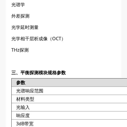
光谱学
外差探测
光学延时测量
光学相干层析成像（OCT）
THz探测
三、平衡探测模块规格参数
参数
光谱响应范围
材料类型
光输入
响应度
3dB带宽