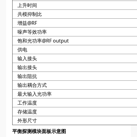
上升时间
共模抑制比
增益@RF
噪声等效功率
饱和光功率@RF output
供电
输入接头
输出接头
输出阻抗
输出耦合方式
最大输入光功率
工作温度
存储温度
外形尺寸
平衡探测模块面板示意图