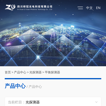
中文
EN
首页
>
产品中心
>
光探测器
>
平衡探测器
产品中心
/ 产品中心
当前栏目：