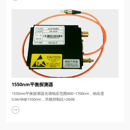
1550nm平衡探测器
1550nm平衡探测器光谱响应范围800~1700nm，响应度
0.9A/W@1550nm，共模抑制比>20dB