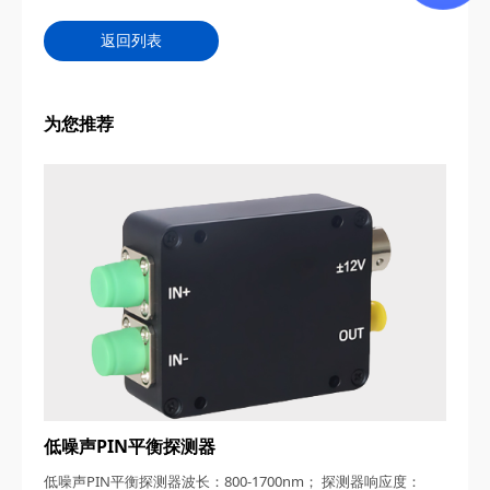
返回列表
为您推荐
低噪声PIN平衡探测器
低噪声PIN平衡探测器波长：800-1700nm； 探测器响应度：