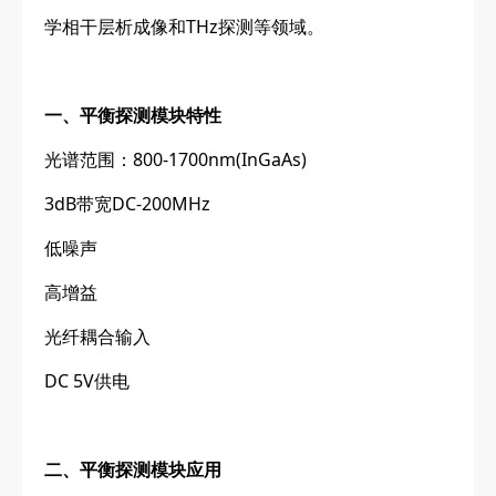
学相干层析成像和THz探测等领域。
一、平衡探测模块特性
光谱范围：800-1700nm(InGaAs)
3dB带宽DC-200MHz
低噪声
高增益
光纤耦合输入
DC 5V供电
二、平衡探测模块应用