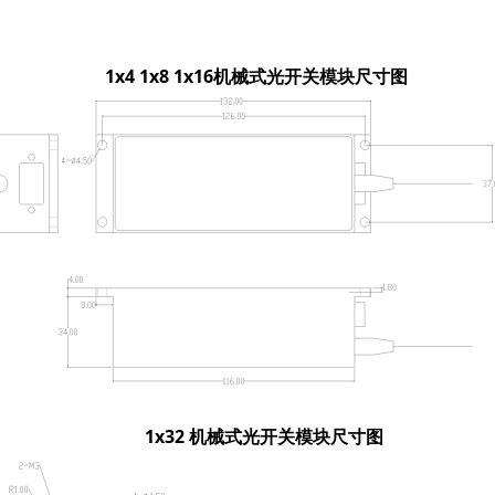
4 1x8 1x16机械式光开关模块尺寸图
1x32 机械式光开关模块尺寸图