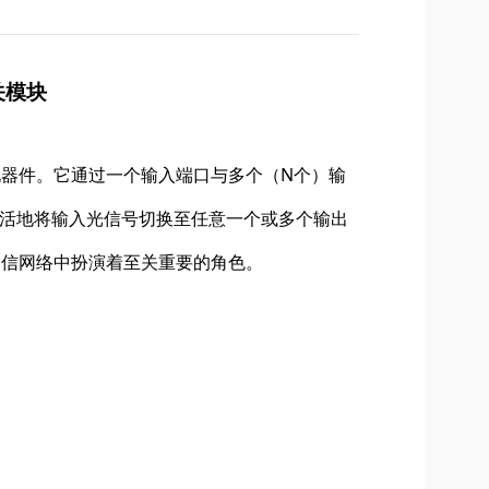
关模块
电器件。它通过一个输入端口与多个（N个）输
活地将输入光信号切换至任意一个或多个输出
通信网络中扮演着至关重要的角色。