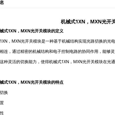
息
机械式1XN，MXN光开
械式1XN，MXN光开关模块的定义
1XN，MXN光开关模块是一种基于机械结构实现光路切换的光
相连，通过精密的机械结构和电子控制电路的协同作用，能够灵
这种灵活的切换能力，使得机械式1XN，MXN光开关模块在光
械式1XN，MXN光开关模块的特点
切换
置
性