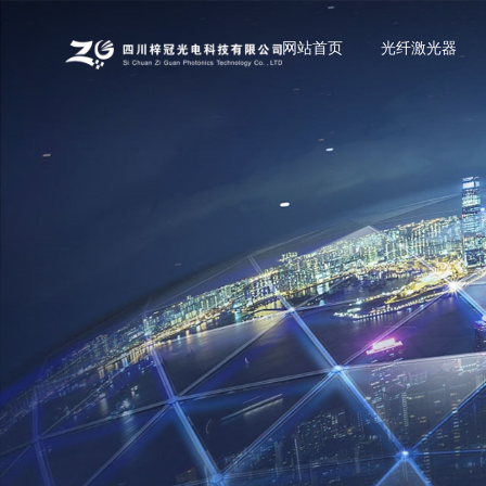
网站首页
光纤激光器