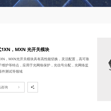
1XN，MXN 光开关模块
1XN，MXN光开关模块具有高性能切换，灵活配置，高可靠
于维护等特点，应用于光网络保护，光信号分配，光网络监
器件测试等领域
品咨询