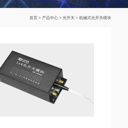
首页
>
产品中心
>
光开关
>
机械式光开关模块