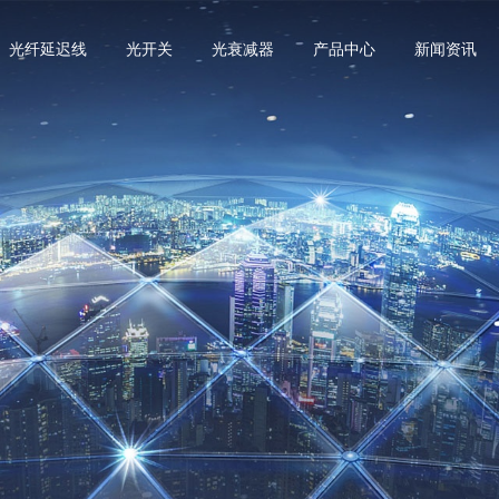
光纤延迟线
光开关
光衰减器
产品中心
新闻资讯