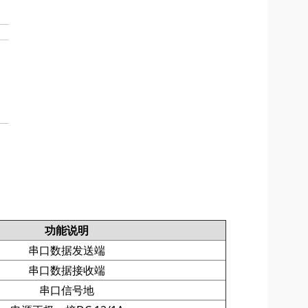
功能说明
串口数据发送端
串口数据接收端
串口信号地