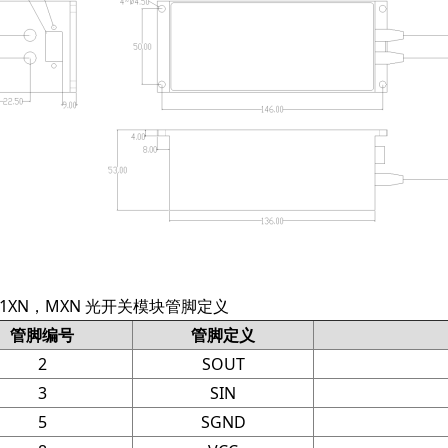
1XN，MXN 光开关模块管脚定义
管脚编号
管脚定义
2
SOUT
3
SIN
5
SGND