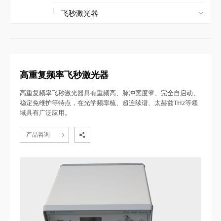
高重复频率飞秒激光器
高重复频率飞秒激光器具有重频高、脉冲宽度窄、完全自启动、
稳定免维护等特点，在光学频率梳、超连续谱、太赫兹THz等领
域具有广泛应用。
产品咨询