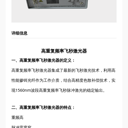
详细信息
高重复频率飞秒激光器
一、高重复频率飞秒激光器的定义：
高重复频率飞秒激光器集成了最新的飞秒激光技术，利用高
性能掺铒光纤作为工作介质，结合高精度色散补偿技术，实
现1560nm波段高重复频率飞秒脉冲激光的稳定输出。
二、高重复频率飞秒激光器的特点：
重频高
脉冲宽度窄