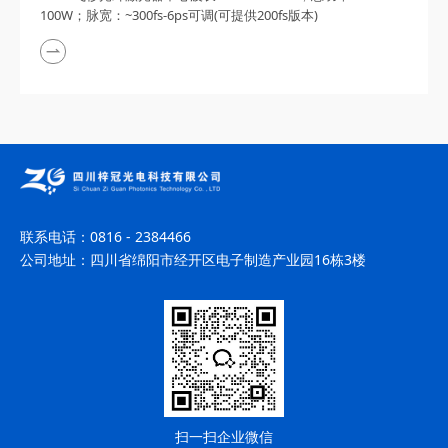
100W；脉宽：~300fs-6ps可调(可提供200fs版本)
联系电话：
0816 - 2384466
公司地址：
四川省绵阳市经开区电子制造产业园16栋3楼
扫一扫企业微信