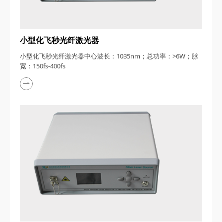
小型化飞秒光纤激光器
小型化飞秒光纤激光器中心波长：1035nm；总功率：>6W；脉
宽：150fs-400fs