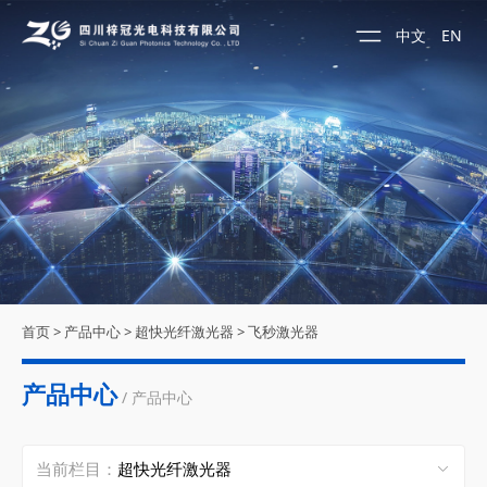
中文
EN
首页
>
产品中心
>
超快光纤激光器
>
飞秒激光器
产品中心
/ 产品中心
当前栏目：