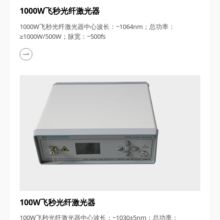
1000W飞秒光纤激光器
1000W飞秒光纤激光器中心波长：~1064nm；总功率：
≥1000W/500W；脉宽：~500fs
100W飞秒光纤激光器
100W飞秒光纤激光器中心波长：~1030±5nm；总功率：