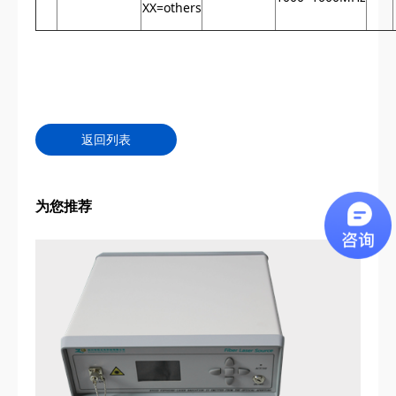
XX=others
返回列表
为您推荐