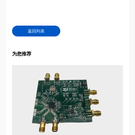
返回列表
为您推荐