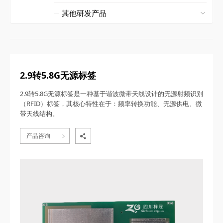
2.9转5.8G无源标签
2.9转5.8G无源标签是一种基于谐波微带天线设计的无源射频识别
（RFID）标签，其核心特性在于：频率转换功能、无源供电、微
带天线结构。
产品咨询