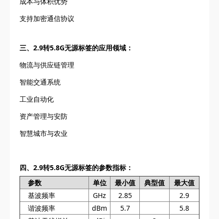
成本与体积优势
支持加密通信协议
三、2.9转5.8G无源标签的应用领域：
物流与供应链管理
智能交通系统
工业自动化
资产管理与安防
智慧城市与农业
四、2.9转5.8G无源标签的参数指标：
参数
单位
最小值
典型值
最大值
基波频率
GHz
2.85
2.9
谐波频率
dBm
5.7
5.8