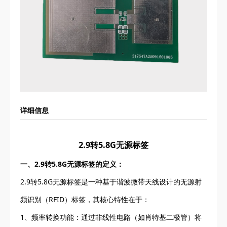
详细信息
2.9转5.8G无源标签
一、2.9转5.8G无源标签的定义：
2.9转5.8G无源标签是一种基于谐波微带天线设计的无源射
频识别（RFID）标签，其核心特性在于：
1、频率转换功能：通过非线性电路（如肖特基二极管）将