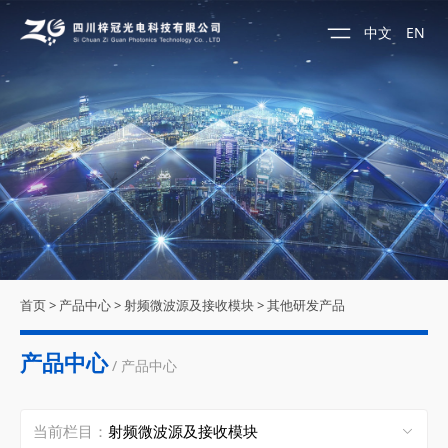
中文
EN
首页
>
产品中心
>
射频微波源及接收模块
>
其他研发产品
产品中心
/ 产品中心
当前栏目：