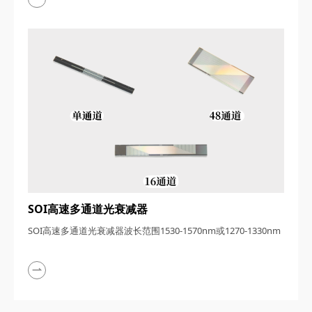
SOI高速多通道光衰减器
SOI高速多通道光衰减器波长范围1530-1570nm或1270-1330nm