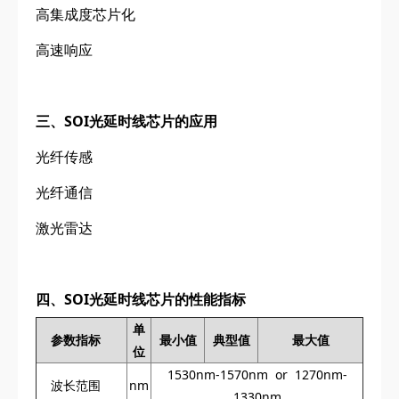
高集成度芯片化
高速响应
三、SOI光延时线芯片的应用
光纤传感
光纤通信
激光雷达
四、SOI光延时线芯片的性能指标
单
参数指标
最小值
典型值
最大值
位
1530nm-1570nm or 1270nm-
波长范围
nm
1330nm