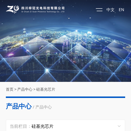
中文
EN
首页
>
产品中心
>
硅基光芯片
产品中心
/ 产品中心
当前栏目：