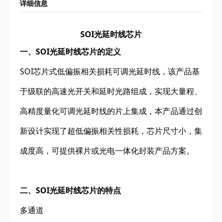
详细信息
SOI光延时线芯片
一、SOI光延时线芯片的定义
SOI芯片式低偏振相关损耗可调光延时线，该产品基
于级联的高速光开关和延时光路组成，实现大量程、
高精度量化可调光延时线的片上集成，本产品通过创
新设计实现了超低偏振相关性损耗，芯片尺寸小，集
成度高，可提供裸片或光电一体化封装产品方案。
二、SOI光延时线芯片的特点
多通道