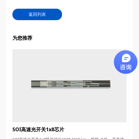
返回列表
为您推荐
SOI高速光开关1x8芯片