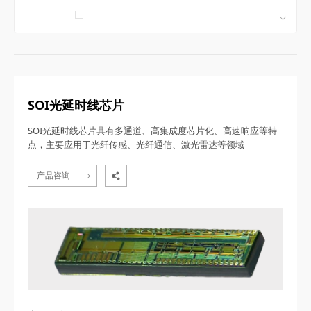
SOI光延时线芯片
SOI光延时线芯片具有多通道、高集成度芯片化、高速响应等特
点，主要应用于光纤传感、光纤通信、激光雷达等领域
产品咨询