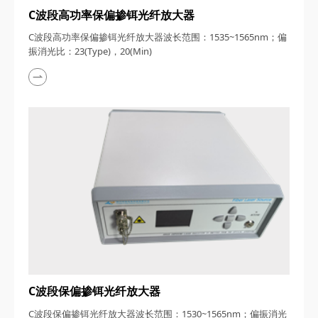
C波段高功率保偏掺铒光纤放大器
C波段高功率保偏掺铒光纤放大器波长范围：1535~1565nm；偏
振消光比：​23(Type)，20(Min)
C波段保偏掺铒光纤放大器
C波段保偏掺铒光纤放大器波长范围：1530~1565nm；偏振消光