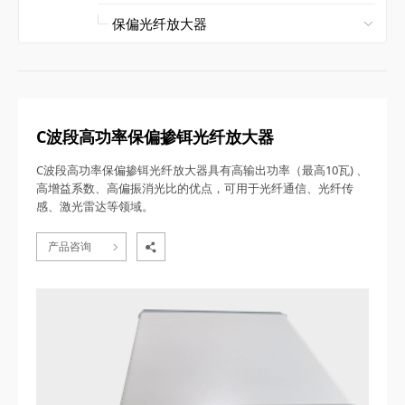
C波段高功率保偏掺铒光纤放大器
C波段高功率保偏掺铒光纤放大器具有高输出功率（最高10瓦) 、
高增益系数、高偏振消光比的优点，可用于光纤通信、光纤传
感、激光雷达等领域。
产品咨询