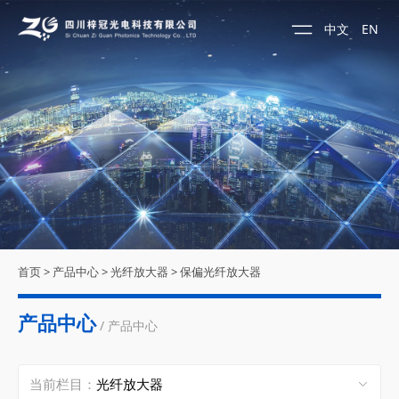
中文
EN
首页
>
产品中心
>
光纤放大器
>
保偏光纤放大器
产品中心
/ 产品中心
当前栏目：