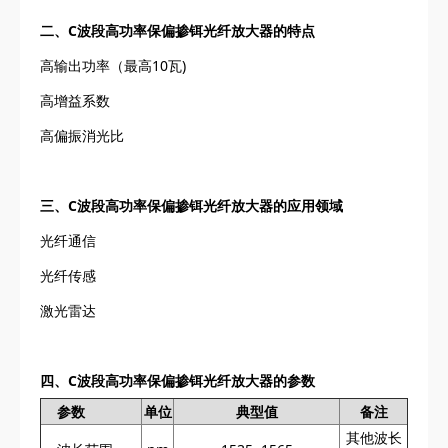
二、C波段高功率保偏掺铒光纤放大器的特点
高输出功率（最高10瓦)
高增益系数
高偏振消光比
三、C波段高功率保偏掺铒光纤放大器的应用领域
光纤通信
光纤传感
激光雷达
四、C波段高功率保偏掺铒光纤放大器的参数
参数
单位
典型值
备注
其他波长