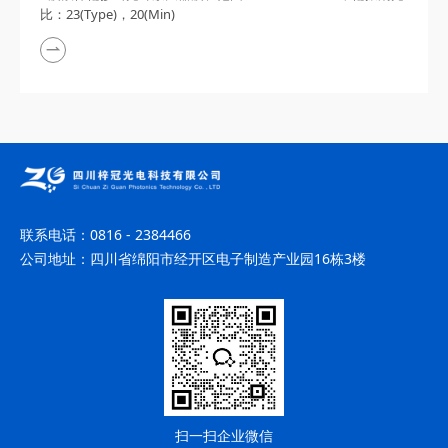
比：​23(Type)，20(Min)
联系电话：
0816 - 2384466
公司地址：
四川省绵阳市经开区电子制造产业园16栋3楼
扫一扫企业微信