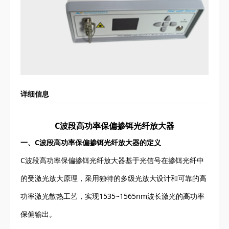
详细信息
C波段高功率保偏掺铒光纤放大器
一、C波段高功率保偏掺铒光纤放大器的定义
C波段高功率保偏掺铒光纤放大器基于光信号在掺铒光纤中
的受激光放大原理，采用独特的多级光放大设计和可靠的高
功率激光散热工艺，实现1535~1565nm波长激光的高功率
保偏输出。