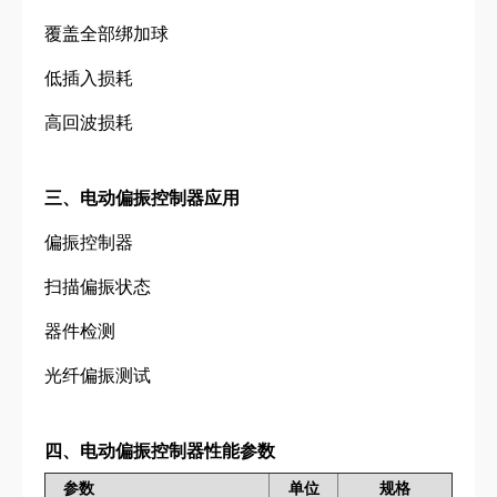
覆盖全部绑加球
低插入损耗
高回波损耗
三、电动偏振控制器应用
偏振控制器
扫描偏振状态
器件检测
光纤偏振测试
四、电动偏振控制器性能参数
参数
单位
规格