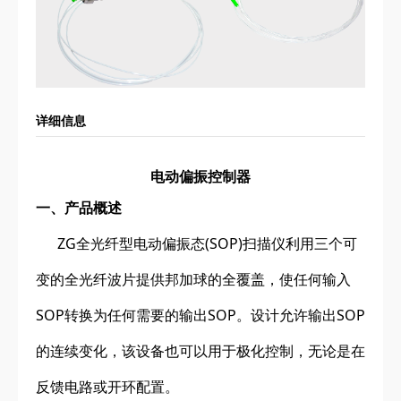
详细信息
电动偏振控制器
一、产品概述
ZG全光纤型电动偏振态(SOP)扫描仪利用三个可
变的全光纤波片提供邦加球的全覆盖，使任何输入
SOP转换为任何需要的输出SOP。设计允许输出SOP
的连续变化，该设备也可以用于极化控制，无论是在
反馈电路或开环配置。