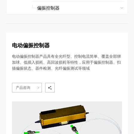
电动偏振控制器
电动偏振控制器产品具有全光纤型、控制电流简单、覆盖全部绑
加球、低插入损耗、高回波损耗等特性，应用于偏振控制器、扫
描偏振状态、器件检测、光纤偏振测试等领域
产品咨询