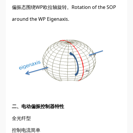
偏振态围绕WP欧拉轴旋转。Rotation of the SOP
around the WP Eigenaxis.
二、电动偏振控制器特性
全光纤型
控制电流简单