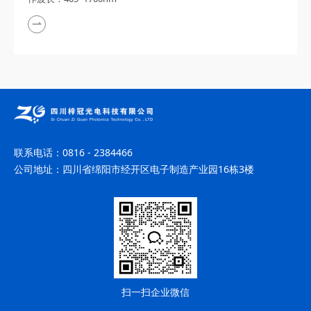
联系电话：
0816 - 2384466
公司地址：
四川省绵阳市经开区电子制造产业园16栋3楼
扫一扫企业微信