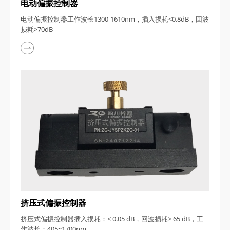
电动偏振控制器
电动偏振控制器工作波长1300-1610nm，插入损耗<0.8dB，回波
损耗>70dB
挤压式偏振控制器
挤压式偏振控制器插入损耗：< 0.05 dB，回波损耗> 65 dB，工
作波长：405~1700nm